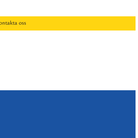
ontakta oss