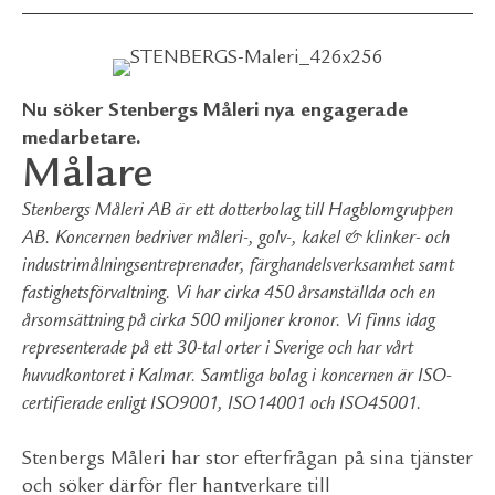
Nu söker Stenbergs Måleri nya engagerade
medarbetare.
Målare
Stenbergs Måleri AB är ett dotterbolag till Hagblomgruppen
AB. Koncernen bedriver måleri-, golv-, kakel & klinker- och
industrimålningsentreprenader, färghandelsverksamhet samt
fastighetsförvaltning. Vi har cirka 450 årsanställda och en
årsomsättning på cirka 500 miljoner kronor. Vi finns idag
representerade på ett 30-tal orter i Sverige och har vårt
huvudkontoret i Kalmar. Samtliga bolag i koncernen är ISO-
certifierade enligt ISO9001, ISO14001 och ISO45001.
Stenbergs Måleri har stor efterfrågan på sina tjänster
och söker därför fler hantverkare till