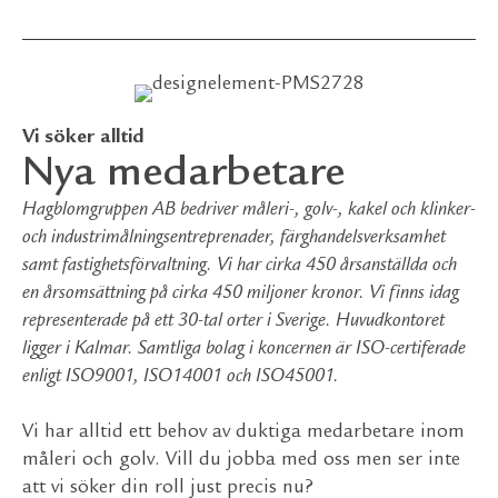
Vi söker alltid
Nya medarbetare
Hagblomgruppen AB bedriver måleri-, golv-, kakel och klinker-
och industrimålningsentreprenader, färghandelsverksamhet
samt fastighetsförvaltning. Vi har cirka 450 årsanställda och
en årsomsättning på cirka 450 miljoner kronor. Vi finns idag
representerade på ett 30-tal orter i Sverige. Huvudkontoret
ligger i Kalmar. Samtliga bolag i koncernen är ISO-certiferade
enligt ISO9001, ISO14001 och ISO45001.
Vi har alltid ett behov av duktiga medarbetare inom
måleri och golv. Vill du jobba med oss men ser inte
att vi söker din roll just precis nu?