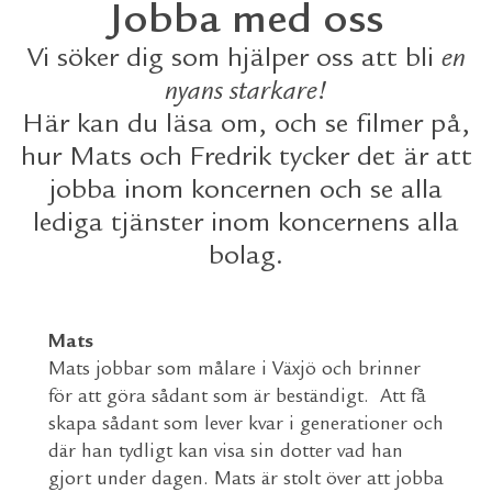
Jobba med oss
Vi söker dig som hjälper oss att bli
en
nyans starkare!
Här kan du läsa om, och se filmer på,
hur Mats och Fredrik tycker det är att
jobba inom koncernen och se alla
lediga tjänster inom koncernens alla
bolag.
Mats
Mats jobbar som målare i Växjö och brinner
för att göra sådant som är beständigt.
Att få
skapa sådant som lever kvar i generationer och
där han tydligt kan visa sin dotter vad han
gjort under dagen. Mats är stolt över att jobba